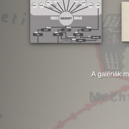
A galériák m